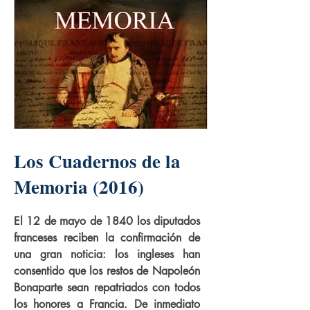
Los Cuadernos de la
Memoria (2016)
El 12 de mayo de 1840 los diputados
franceses reciben la confirmación de
una gran noticia: los ingleses han
consentido que los restos de Napoleón
Bonaparte sean repatriados con todos
los honores a Francia. De inmediato