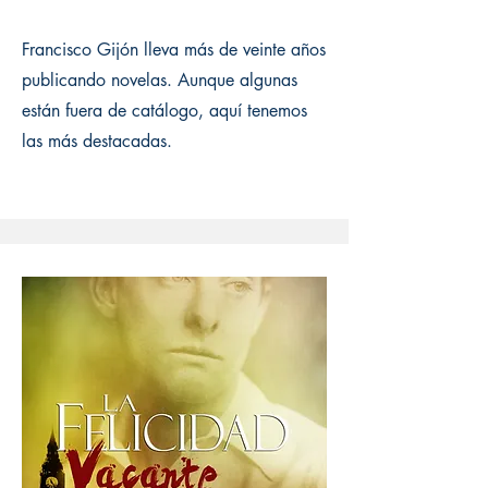
Francisco Gijón lleva más de veinte años
publicando novelas. Aunque algunas
están fuera de catálogo, aquí tenemos
las más destacadas.