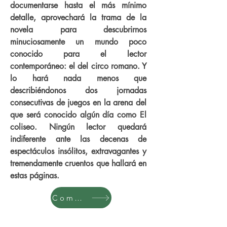
documentarse hasta el más mínimo
detalle, aprovechará la trama de la
novela para descubrirnos
minuciosamente un mundo poco
conocido para el lector
contemporáneo: el del circo romano. Y
lo hará nada menos que
describiéndonos dos jornadas
consecutivas de juegos en la arena del
que será conocido algún día como El
coliseo. Ningún lector quedará
indiferente ante las decenas de
espectáculos insólitos, extravagantes y
tremendamente cruentos que hallará en
estas páginas.
Comprar