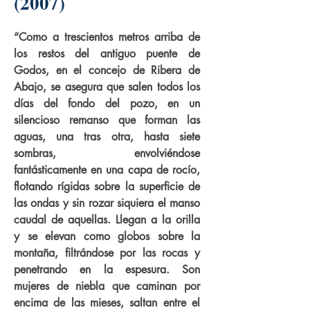
(2007)
“Como a trescientos metros arriba de
los restos del antiguo puente de
Godos, en el concejo de Ribera de
Abajo, se asegura que salen todos los
días del fondo del pozo, en un
silencioso remanso que forman las
aguas, una tras otra, hasta siete
sombras, envolviéndose
fantásticamente en una capa de rocío,
flotando rígidas sobre la superficie de
las ondas y sin rozar siquiera el manso
caudal de aquellas. Llegan a la orilla
y se elevan como globos sobre la
montaña, filtrándose por las rocas y
penetrando en la espesura. Son
mujeres de niebla que caminan por
encima de las mieses, saltan entre el