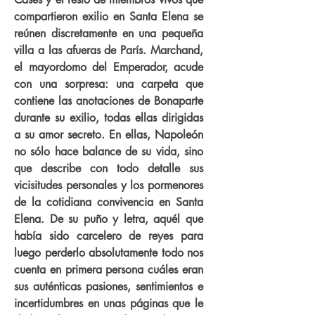
compartieron exilio en Santa Elena se
reúnen discretamente en una pequeña
villa a las afueras de París. Marchand,
el mayordomo del Emperador, acude
con una sorpresa: una carpeta que
contiene las anotaciones de Bonaparte
durante su exilio, todas ellas dirigidas
a su amor secreto. En ellas, Napoleón
no sólo hace balance de su vida, sino
que describe con todo detalle sus
vicisitudes personales y los pormenores
de la cotidiana convivencia en Santa
Elena. De su puño y letra, aquél que
había sido carcelero de reyes para
luego perderlo absolutamente todo nos
cuenta en primera persona cuáles eran
sus auténticas pasiones, sentimientos e
incertidumbres en unas páginas que le