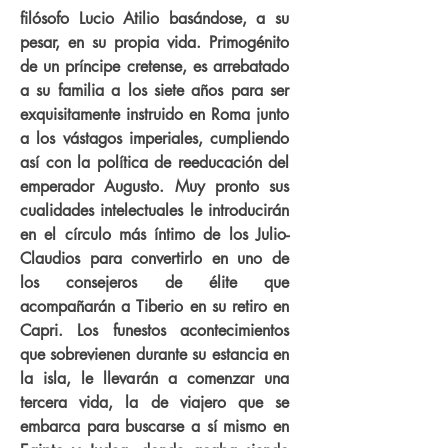
filósofo Lucio Atilio basándose, a su
pesar, en su propia vida. Primogénito
de un príncipe cretense, es arrebatado
a su familia a los siete años para ser
exquisitamente instruido en Roma junto
a los vástagos imperiales, cumpliendo
así con la política de reeducación del
emperador Augusto. Muy pronto sus
cualidades intelectuales le introducirán
en el círculo más íntimo de los Julio-
Claudios para convertirlo en uno de
los consejeros de élite que
acompañarán a Tiberio en su retiro en
Capri. Los funestos acontecimientos
que sobrevienen durante su estancia en
la isla, le llevarán a comenzar una
tercera vida, la de viajero que se
embarca para buscarse a sí mismo en