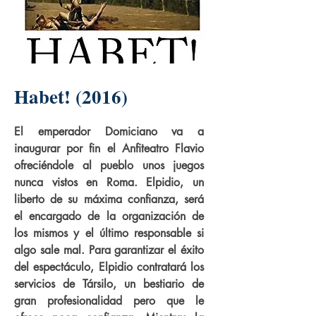
Habet! (2016)
El emperador Domiciano va a
inaugurar por fin el Anfiteatro Flavio
ofreciéndole al pueblo unos juegos
nunca vistos en Roma. Elpidio, un
liberto de su máxima confianza, será
el encargado de la organización de
los mismos y el último responsable si
algo sale mal. Para garantizar el éxito
del espectáculo, Elpidio contratará los
servicios de Társilo, un bestiario de
gran profesionalidad pero que le