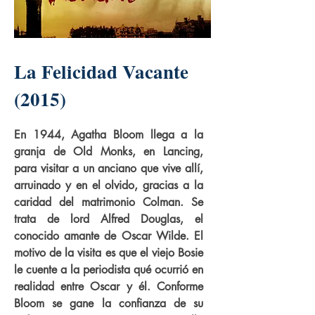
La Felicidad Vacante
(2015)
En 1944, Agatha Bloom llega a la
granja de Old Monks, en Lancing,
para visitar a un anciano que vive allí,
arruinado y en el olvido, gracias a la
caridad del matrimonio Colman. Se
trata de lord Alfred Douglas, el
conocido amante de Oscar Wilde. El
motivo de la visita es que el viejo Bosie
le cuente a la periodista qué ocurrió en
realidad entre Oscar y él. Conforme
Bloom se gane la confianza de su