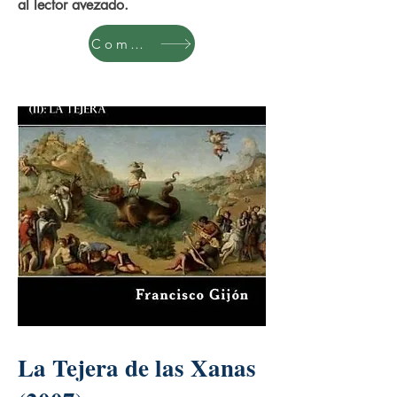
al lector avezado.
Comprar
La Tejera de las Xanas