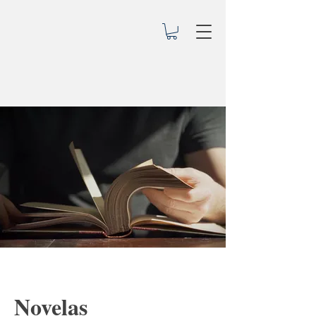
Novelas