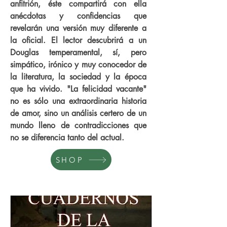
anfitrión, éste compartirá con ella
anécdotas y confidencias que
revelarán una versión muy diferente a
la oficial. El lector descubrirá a un
Douglas temperamental, sí, pero
simpático, irónico y muy conocedor de
la literatura, la sociedad y la época
que ha vivido. "La felicidad vacante"
no es sólo una extraordinaria historia
de amor, sino un análisis certero de un
mundo lleno de contradicciones que
no se diferencia tanto del actual.
SHOP