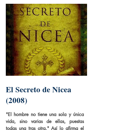
El Secreto de Nicea
(2008)
"El hombre no tiene una sola y única
vida, sino varias de ellas, puestas
todas una tras otra." Así lo afirma el