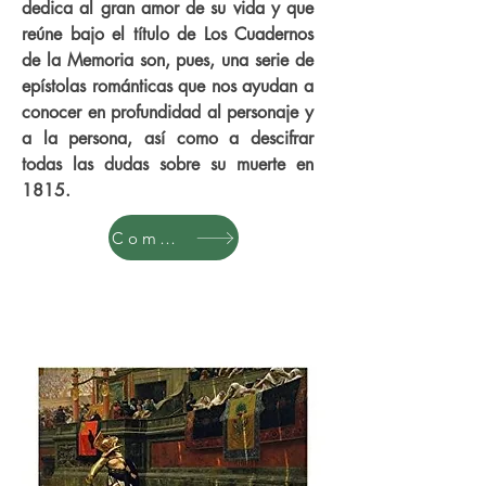
dedica al gran amor de su vida y que
reúne bajo el título de Los Cuadernos
de la Memoria son, pues, una serie de
epístolas románticas que nos ayudan a
conocer en profundidad al personaje y
a la persona, así como a descifrar
todas las dudas sobre su muerte en
1815.
Comprar