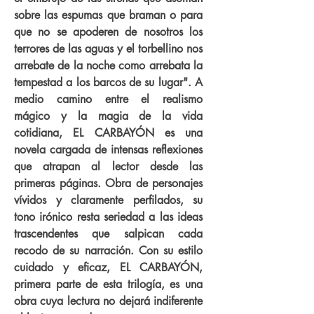
sobre las espumas que braman o para
que no se apoderen de nosotros los
terrores de las aguas y el torbellino nos
arrebate de la noche como arrebata la
tempestad a los barcos de su lugar". A
medio camino entre el realismo
mágico y la magia de la vida
cotidiana, EL CARBAYÓN es una
novela cargada de intensas reflexiones
que atrapan al lector desde las
primeras páginas. Obra de personajes
vívidos y claramente perfilados, su
tono irónico resta seriedad a las ideas
trascendentes que salpican cada
recodo de su narración. Con su estilo
cuidado y eficaz, EL CARBAYÓN,
primera parte de esta trilogía, es una
obra cuya lectura no dejará indiferente