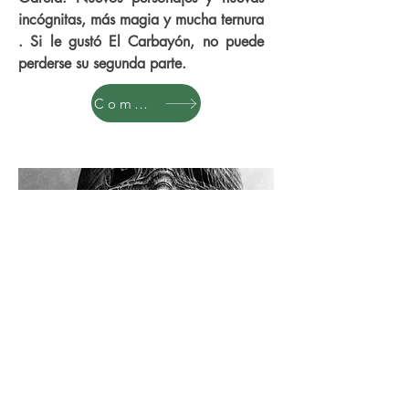
incógnitas, más magia y mucha ternura
. Si le gustó El Carbayón, no puede
perderse su segunda parte.
Comprar