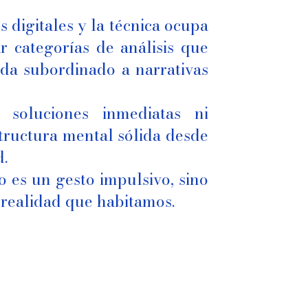
s digitales y la técnica ocupa
r categorías de análisis que
eda subordinado a narrativas
 soluciones inmediatas ni
structura mental sólida desde
d.
o es un gesto impulsivo, sino
 realidad que habitamos.